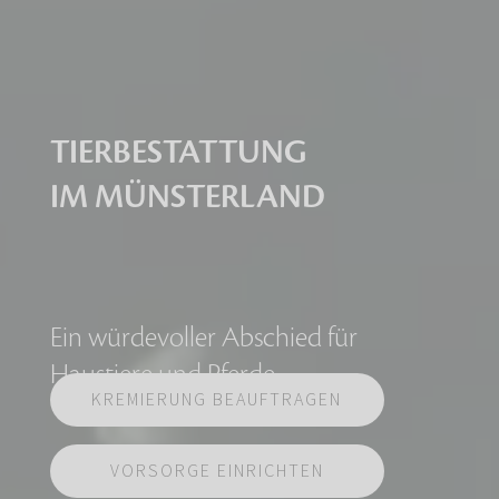
TIERBESTATTUNG
IM MÜNSTERLAND
Ein würdevoller Abschied für
Haustiere und Pferde
KREMIERUNG BEAUFTRAGEN
VORSORGE EINRICHTEN