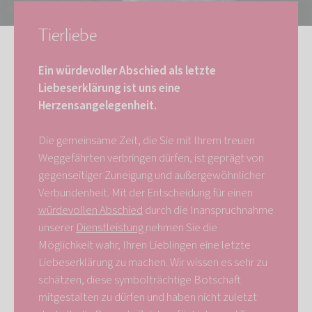
Tierliebe
Ein würdevoller Abschied als letzte
Liebeserklärung ist uns eine
Herzensangelegenheit.
Die gemeinsame Zeit, die Sie mit Ihrem treuen
Weggefährten verbringen dürfen, ist geprägt von
gegenseitiger Zuneigung und außergewöhnlicher
Verbundenheit. Mit der Entscheidung für einen
würdevollen Abschied
durch die Inanspruchnahme
unserer
Dienstleistung
nehmen Sie die
Möglichkeit wahr, Ihren Lieblingen eine letzte
Liebeserklärung zu machen. Wir wissen es sehr zu
schätzen, diese symbolträchtige Botschaft
mitgestalten zu dürfen und haben nicht zuletzt