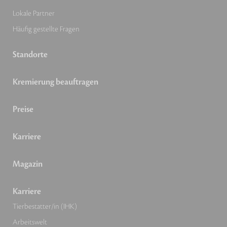
Lokale Partner
Häufig gestellte Fragen
Standorte
Kremierung beauftragen
Preise
Karriere
Magazin
Karriere
Tierbestatter/in (IHK)
Arbeitswelt