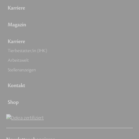
Karriere
Magazin
Karriere
Tierbestatter/in (IHK)
Arbeitswelt
Stellenanzeigen
Kontakt
Shop