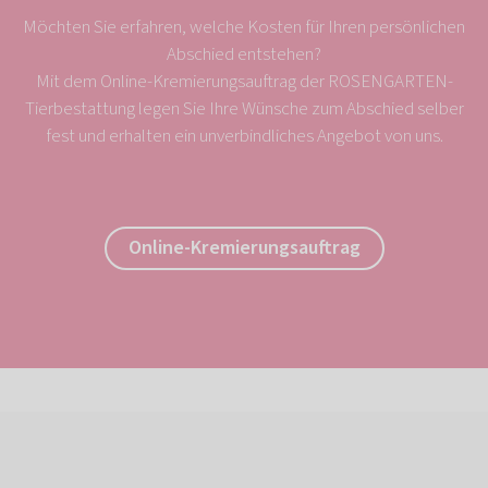
Möchten Sie erfahren, welche Kosten für Ihren persönlichen
Abschied entstehen?
Mit dem Online-Kremierungsauftrag der ROSENGARTEN-
Tierbestattung legen Sie Ihre Wünsche zum Abschied selber
fest und erhalten ein unverbindliches Angebot von uns.
Online-Kremierungsauftrag