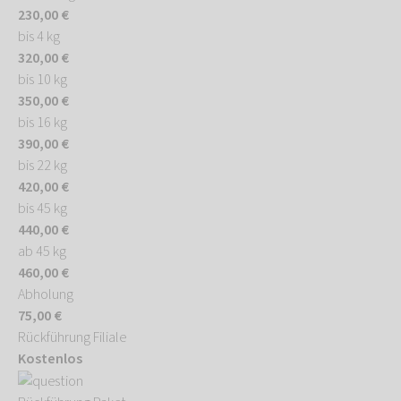
230,00 €
bis 4 kg
320,00 €
bis 10 kg
350,00 €
bis 16 kg
390,00 €
bis 22 kg
420,00 €
bis 45 kg
440,00 €
ab 45 kg
460,00 €
Abholung
75,00 €
Rückführung Filiale
Kostenlos