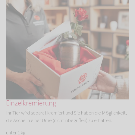
Einzelkremierung
Ihr Tier wird separat kremiert und Sie haben die Möglichkeit,
die Asche in einer Urne (nicht inbegriffen) zu erhalten.
unter 1 kg