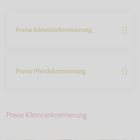
Preise Kleintierkremierung
Preise Pferdekremierung
Preise Kleintierkremierung