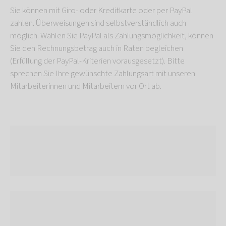
Sie können mit Giro- oder Kreditkarte oder per PayPal
zahlen. Überweisungen sind selbstverständlich auch
möglich. Wählen Sie PayPal als Zahlungsmöglichkeit, können
Sie den Rechnungsbetrag auch in Raten begleichen
(Erfüllung der PayPal-Kriterien vorausgesetzt). Bitte
sprechen Sie Ihre gewünschte Zahlungsart mit unseren
Mitarbeiterinnen und Mitarbeitern vor Ort ab.