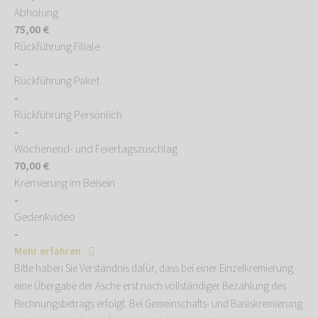
Abholung
75,00 €
Rückführung Filiale
-
Rückführung Paket
-
Rückführung Persönlich
-
Wochenend- und Feiertagszuschlag
70,00 €
Kremierung im Beisein
-
Gedenkvideo
-
Mehr erfahren
Bitte haben Sie Verständnis dafür, dass bei einer Einzelkremierung
eine Übergabe der Asche erst nach vollständiger Bezahlung des
Rechnungsbetrags erfolgt. Bei Gemeinschafts- und Basiskremierung