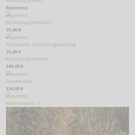
Rückführung Paket
Kostenlos
Rückführung Persönlich
75,00 €
Wochenend- und Feiertagszuschlag
70,00 €
Kremierung im Beisein
160,00 €
Gedenkvideo
120,00 €
Mehr erfahren