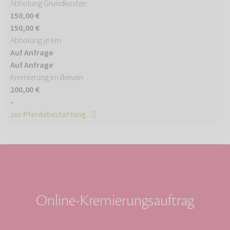
Abholung Grundkosten
150,00 €
150,00 €
Abholung je km
Auf Anfrage
Auf Anfrage
Kremierung im Beisein
200,00 €
-
zur Pferdebestattung
Online-Kremierungsauftrag