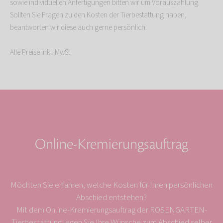
sowie individuellen Anfertigungen bitten wir um Vorauszahlung.
Sollten Sie Fragen zu den Kosten der Tierbestattung haben,
beantworten wir diese auch gerne persönlich.
Alle Preise inkl. MwSt.
Online-Kremierungsauftrag
Möchten Sie erfahren, welche Kosten für Ihren persönlichen
Abschied entstehen?
Mit dem Online-Kremierungsauftrag der ROSENGARTEN-
Tierbestattung legen Sie Ihre Wünsche zum Abschied selber