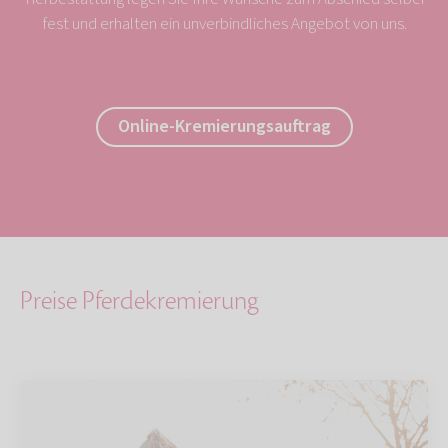
fest und erhalten ein unverbindliches Angebot von uns.
Online-Kremierungsauftrag
Preise Pferdekremierung