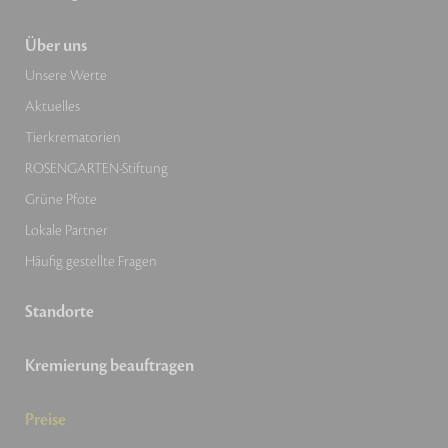
Über uns
Unsere Werte
Aktuelles
Tierkrematorien
ROSENGARTEN-Stiftung
Grüne Pfote
Lokale Partner
Häufig gestellte Fragen
Standorte
Kremierung beauftragen
Preise