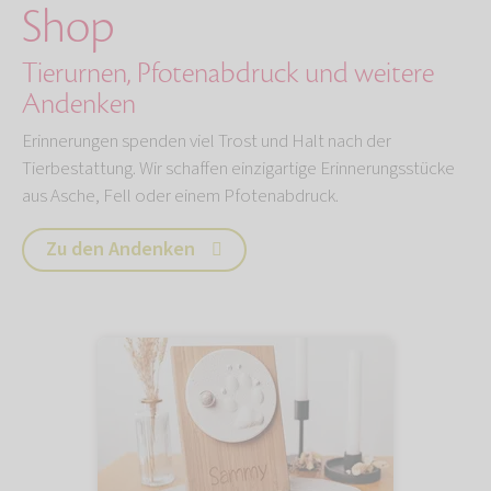
Shop
Tierurnen, Pfotenabdruck und weitere
Andenken
Erinnerungen spenden viel Trost und Halt nach der
Tierbestattung. Wir schaffen einzigartige Erinnerungsstücke
aus Asche, Fell oder einem Pfotenabdruck.
Zu den Andenken