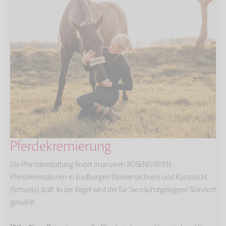
Pferdekremierung
Die Pferdebestattung findet in unseren ROSENGARTEN-
Pferdekrematorien in Badbergen (Niedersachsen) und Küssnacht
(Schweiz) statt. In der Regel wird der für Sie nächstgelegene Standort
gewählt.
*