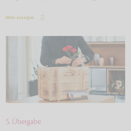
Mehr anzeigen
5. Übergabe