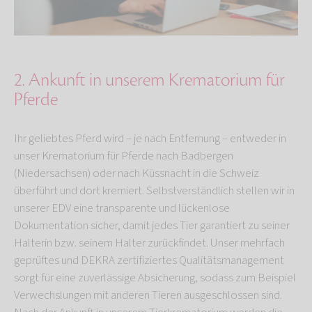
2. Ankunft in unserem Krematorium für
Pferde
Ihr geliebtes Pferd wird – je nach Entfernung – entweder in
unser Krematorium für Pferde nach Badbergen
(Niedersachsen) oder nach Küssnacht in die Schweiz
überführt und dort kremiert. Selbstverständlich stellen wir in
unserer EDV eine transparente und lückenlose
Dokumentation sicher, damit jedes Tier garantiert zu seiner
Halterin bzw. seinem Halter zurückfindet. Unser mehrfach
geprüftes und DEKRA zertifiziertes Qualitätsmanagement
sorgt für eine zuverlässige Absicherung, sodass zum Beispiel
Verwechslungen mit anderen Tieren ausgeschlossen sind.