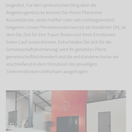
begleitet. Für den symbolischen Weg über die
Regenbogenbrücke können Sie Ihrem Pferd eine
Kuscheldecke, einen Halfter oder sein Lieblingsleckerli
beigeben. Unser Pferdekrematorium
ist ein friedlicher Ort, an
dem Sie Zeit für Ihre Trauer finden und Ihren Emotionen
freien Lauf lassen können. Entscheiden Sie sich für die
Gemeinschaftskremierung, wird Ihr geliebtes Pferd
gemeinschaftlich kremiert und die entstandene Asche wir
anschließend in dem Streubeet des jeweiligen
Tierkrematoriums behutsam ausgetragen.