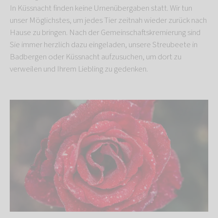
In Küssnacht finden keine Urnenübergaben statt. Wir tun
unser Möglichstes, um jedes Tier zeitnah wieder zurück nach
Hause zu bringen. Nach der Gemeinschaftskremierung sind
Sie immer herzlich dazu eingeladen, unsere Streubeete in
Badbergen oder Küssnacht aufzusuchen, um dort zu
verweilen und Ihrem Liebling zu gedenken.