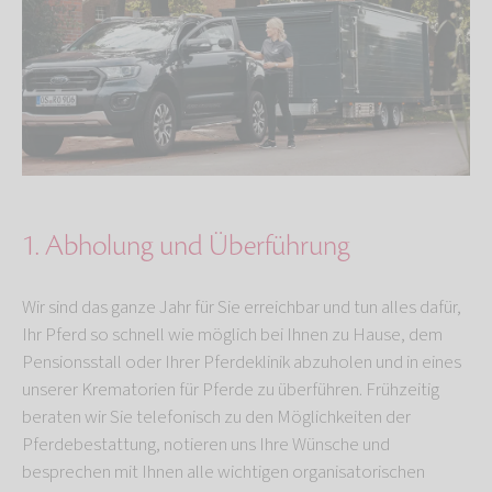
1. Abholung und Überführung
Wir sind das ganze Jahr für Sie erreichbar und tun alles dafür,
Ihr Pferd so schnell wie möglich bei Ihnen zu Hause, dem
Pensionsstall oder Ihrer Pferdeklinik abzuholen und in eines
unserer Krematorien für Pferde zu überführen. Frühzeitig
beraten wir Sie telefonisch zu den Möglichkeiten der
Pferdebestattung, notieren uns Ihre Wünsche und
besprechen mit Ihnen alle wichtigen organisatorischen