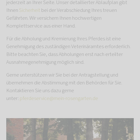
jederzeit an Ihrer Seite. Unser detaillierter Ablaufplan gibt
Ihnen
Sicherheit
bei der Verabschiedung Ihres treuen
Gefährten. Wir versichern Ihnen hochwertigen
Komplettservice aus einer Hand.
Für die Abholung und Kremierung Ihres Pferdes ist eine
Genehmigung des zuständigen Veterinäramtes erforderlich.
Bitte beachten Sie, dass Abholungen erst nach erteilter
Ausnahmegenehmigung möglich sind.
Gerne unterstützen wir Sie bei der Antragstellung und
übernehmen die Abstimmung mit den Behörden für Sie.
Kontaktieren Sie uns dazu gerne
unter:
pferdeservice@mein-rosengarten.de