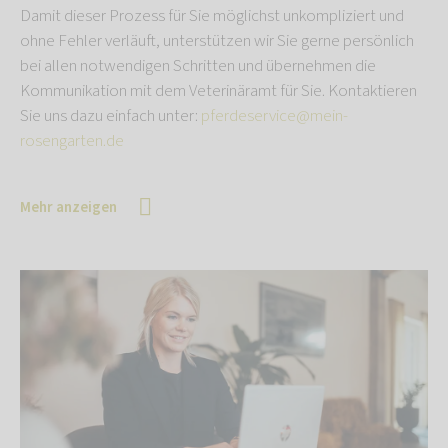
Damit dieser Prozess für Sie möglichst unkompliziert und
ohne Fehler verläuft, unterstützen wir Sie gerne persönlich
bei allen notwendigen Schritten und übernehmen die
Kommunikation mit dem Veterinäramt für Sie. Kontaktieren
Sie uns dazu einfach unter:
pferdeservice@mein-
rosengarten.de
Mehr anzeigen