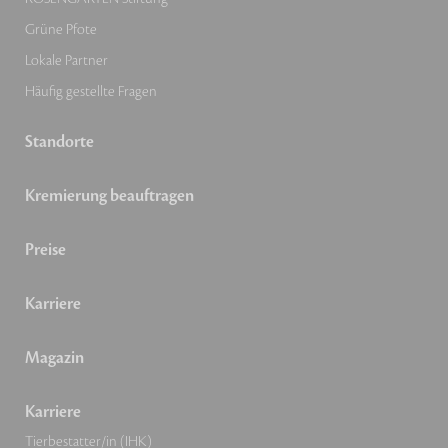
Grüne Pfote
Lokale Partner
Häufig gestellte Fragen
Standorte
Kremierung beauftragen
Preise
Karriere
Magazin
Karriere
Tierbestatter/in (IHK)