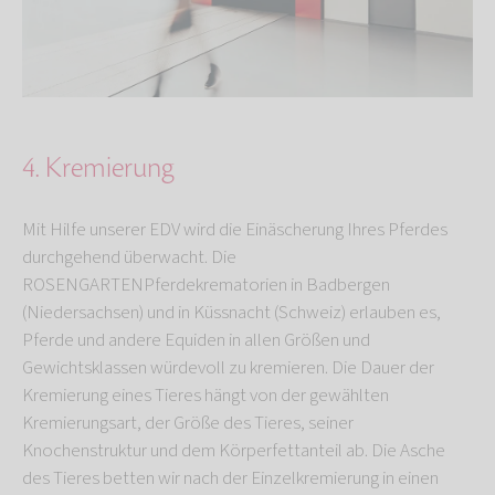
4. Kremierung
Mit Hilfe unserer EDV wird die Einäscherung Ihres Pferdes
durchgehend überwacht. Die
ROSENGARTENPferdekrematorien in Badbergen
(Niedersachsen) und in Küssnacht (Schweiz) erlauben es,
Pferde und andere Equiden in allen Größen und
Gewichtsklassen würdevoll zu kremieren. Die Dauer der
Kremierung eines Tieres hängt von der gewählten
Kremierungsart, der Größe des Tieres, seiner
Knochenstruktur und dem Körperfettanteil ab. Die Asche
des Tieres betten wir nach der Einzelkremierung in einen