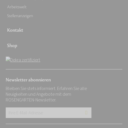
Arbeitswelt
Stellenanzeigen
Kontakt
Shop
Newsletter abonnieren
Bleiben Sie stets informiert. Erfahren Sie alle
Neuigkeiten und Angebote mit dem
ROSENGARTEN-Newsletter.
Ihre
E-