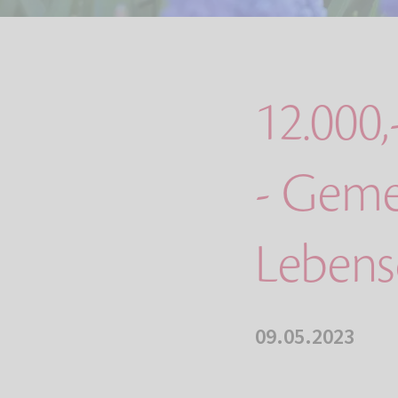
12.000
- Geme
Lebens
09.05.2023