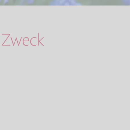
n Zweck