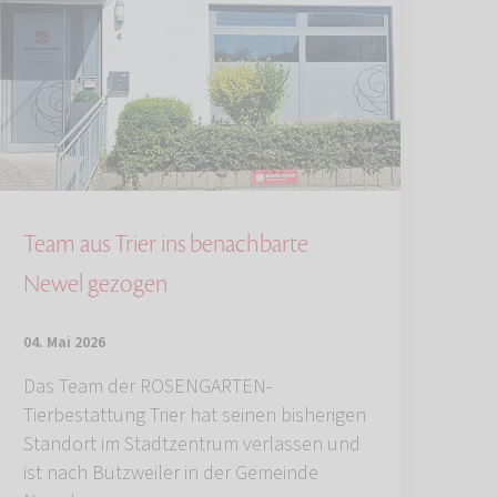
Team aus Trier ins benachbarte
Newel gezogen
04. Mai 2026
Das Team der ROSENGARTEN-
Tierbestattung Trier hat seinen bisherigen
Standort im Stadtzentrum verlassen und
ist nach Butzweiler in der Gemeinde