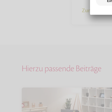
Zur Übersich
Hierzu passende Beiträge