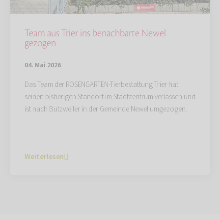
Team aus Trier ins benachbarte Newel
gezogen
04. Mai 2026
Das Team der ROSENGARTEN-Tierbestattung Trier hat
seinen bisherigen Standort im Stadtzentrum verlassen und
ist nach Butzweiler in der Gemeinde Newel umgezogen.
Weiterlesen