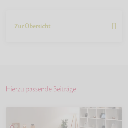
Zur Übersicht
Hierzu passende Beiträge