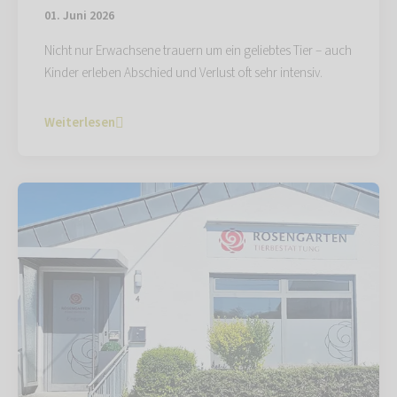
01. Juni 2026
Nicht nur Erwachsene trauern um ein geliebtes Tier – auch
Kinder erleben Abschied und Verlust oft sehr intensiv.
Weiterlesen