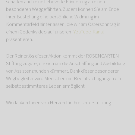
schaffen auch eine liebevolle Erinnerung an einen
besonderen Weggefährten. Zudem können Sie am Ende
Ihrer Bestellung eine persönliche Widmung im
Kommentarfeld hinterlassen, die wir am Ostersonntag in
einem Gedenkvideo auf unserem
YouTube-Kanal
präsentieren.
Der Reinerlös dieser Aktion kommt der ROSENGARTEN-
Stiftung zugute, die sich um die Anschaffung und Ausbildung
von Assistenzhunden kümmert. Dank dieser besonderen
Wegbegleiter wird Menschen mit Beeinträchtigungen ein
selbstbestimmteres Leben ermöglicht.
Wir danken Ihnen von Herzen für Ihre Unterstützung.