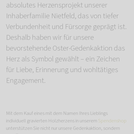
absolutes Herzensprojekt unserer
Inhaberfamilie Nietfeld, das von tiefer
Verbundenheit und Fürsorge geprägt ist.
Deshalb haben wir für unsere
bevorstehende Oster-Gedenkaktion das
Herz als Symbol gewählt – ein Zeichen
für Liebe, Erinnerung und wohltätiges
Engagement.
Mit dem Kauf eines mit dem Namen Ihres Lieblings
individuell gravierten Holzherzens in unserem
Spendenshop
unterstützen Sie nicht nur unsere Gedenkaktion, sondern