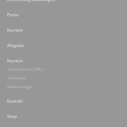
Preise
Karriere
Magazin
Karriere
Tierbestatter/in (IHK)
Arbeitswelt
Stellenanzeigen
Kontakt
Shop