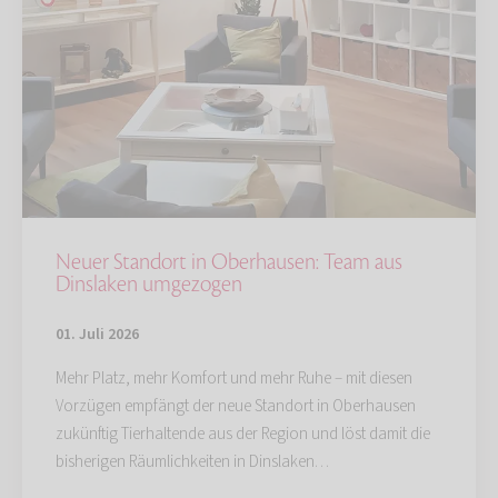
Neuer Standort in Oberhausen: Team aus
Dinslaken umgezogen
01. Juli 2026
Mehr Platz, mehr Komfort und mehr Ruhe – mit diesen
Vorzügen empfängt der neue Standort in Oberhausen
zukünftig Tierhaltende aus der Region und löst damit die
bisherigen Räumlichkeiten in Dinslaken…