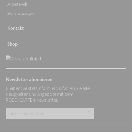
Arbeitswelt
Stellenanzeigen
Kontakt
Shop
Newsletter abonnieren
Bleiben Sie stets informiert. Erfahren Sie alle
Neuigkeiten und Angebote mit dem
ROSENGARTEN-Newsletter.
Ihre
E-
Mail-