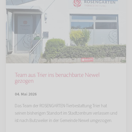
Team aus Trier ins benachbarte Newel
gezogen
04. Mai 2026
Das Team der ROSENGARTEN-Tierbestattung Trier hat
seinen bisherigen Standort im Stadtzentrum verlassen und
ist nach Butzweiler in der Gemeinde Newel umgezogen.