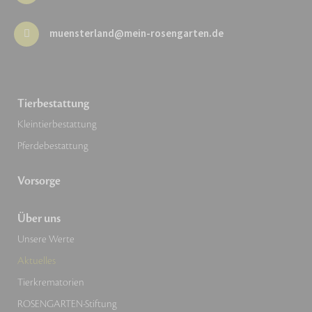
muensterland@mein-rosengarten.de
Tierbestattung
Kleintierbestattung
Pferdebestattung
Vorsorge
Über uns
Unsere Werte
Aktuelles
Tierkrematorien
ROSENGARTEN-Stiftung