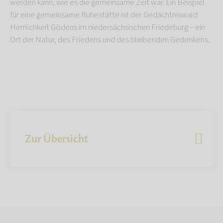
werden kann, wie es die gemeinsame Zeit war. Ein Beispiel
für eine gemeinsame Ruhestätte ist der Gedächtniswald
Herrlichkeit Gödens im niedersächsischen Friedeburg – ein
Ort der Natur, des Friedens und des bleibenden Gedenkens.
Zur Übersicht