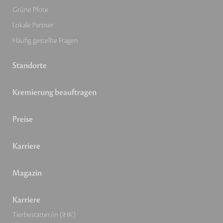
Grüne Pfote
Lokale Partner
Häufig gestellte Fragen
Standorte
Kremierung beauftragen
Preise
Karriere
Magazin
Karriere
Tierbestatter/in (IHK)