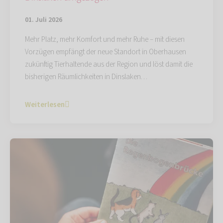
01. Juli 2026
Mehr Platz, mehr Komfort und mehr Ruhe – mit diesen
Vorzügen empfängt der neue Standort in Oberhausen
zukünftig Tierhaltende aus der Region und löst damit die
bisherigen Räumlichkeiten in Dinslaken…
Weiterlesen