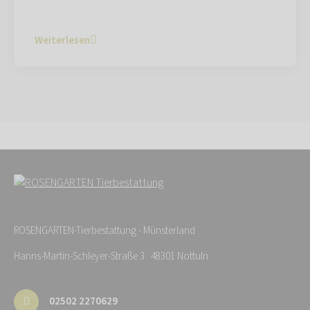
Weiterlesen
ROSENGARTEN-Tierbestattung - Münsterland
Hanns-Martin-Schleyer-Straße 3 · 48301 Nottuln
02502 2270629