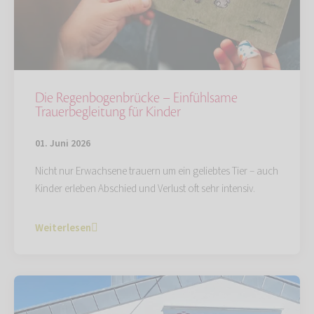
Die Regenbogenbrücke – Einfühlsame
Trauerbegleitung für Kinder
01. Juni 2026
Nicht nur Erwachsene trauern um ein geliebtes Tier – auch
Kinder erleben Abschied und Verlust oft sehr intensiv.
Weiterlesen