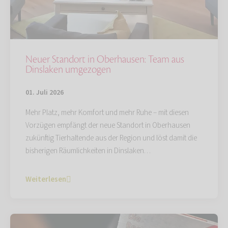
Neuer Standort in Oberhausen: Team aus
Dinslaken umgezogen
01. Juli 2026
Mehr Platz, mehr Komfort und mehr Ruhe – mit diesen
Vorzügen empfängt der neue Standort in Oberhausen
zukünftig Tierhaltende aus der Region und löst damit die
bisherigen Räumlichkeiten in Dinslaken…
Weiterlesen