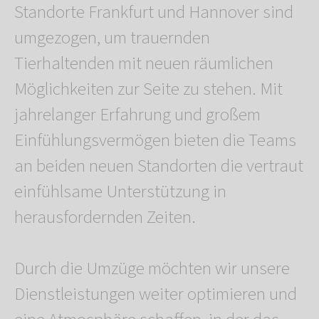
Standorte Frankfurt und Hannover sind
umgezogen, um trauernden
Tierhaltenden mit neuen räumlichen
Möglichkeiten zur Seite zu stehen. Mit
jahrelanger Erfahrung und großem
Einfühlungsvermögen bieten die Teams
an beiden neuen Standorten die vertraut
einfühlsame Unterstützung in
herausfordernden Zeiten.
Durch die Umzüge möchten wir unsere
Dienstleistungen weiter optimieren und