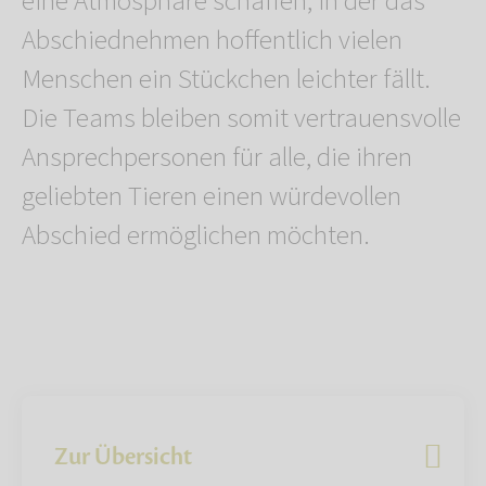
eine Atmosphäre schaffen, in der das
Abschiednehmen hoffentlich vielen
Menschen ein Stückchen leichter fällt.
Die Teams bleiben somit vertrauensvolle
Ansprechpersonen für alle, die ihren
geliebten Tieren einen würdevollen
Abschied ermöglichen möchten.
Zur Übersicht