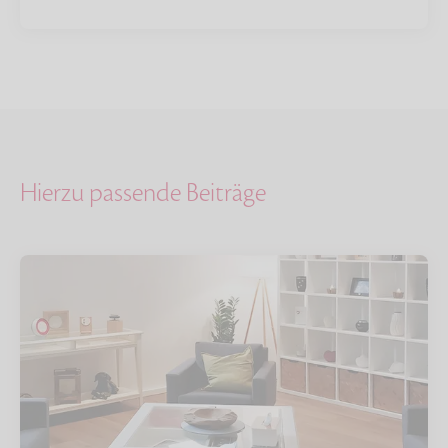
Hierzu passende Beiträge