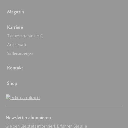
Magazin
Karriere
Tierbestatter/in (IHK)
Arbeitswelt
Stellenanzeigen
Kontakt
Shop
Newsletter abonnieren
Bleiben Sie stets informiert. Erfahren Sie alle