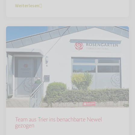
Weiterlesen
Team aus Trier ins benachbarte Newel
gezogen