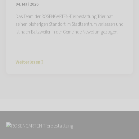
04. Mai 2026
Das Team der ROSENGARTEN-Tierbestattung Trier hat
seinen bisherigen Standort im Stadtzentrum verlassen und
ist nach Butzweiler in der Gemeinde Newel umgezogen.
Weiterlesen