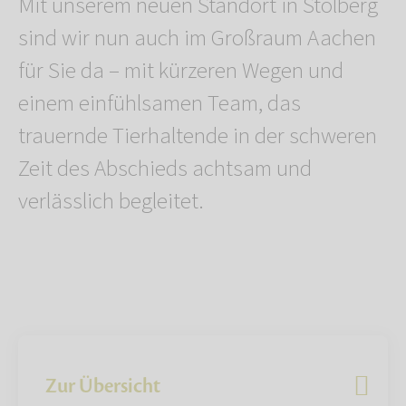
Mit unserem neuen Standort in Stolberg
sind wir nun auch im Großraum Aachen
für Sie da – mit kürzeren Wegen und
einem einfühlsamen Team, das
trauernde Tierhaltende in der schweren
Zeit des Abschieds achtsam und
verlässlich begleitet.
Zur Übersicht