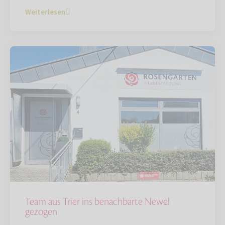
Weiterlesen
Team aus Trier ins benachbarte Newel
gezogen