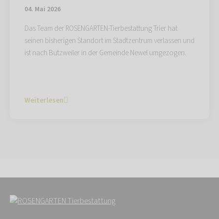
04. Mai 2026
Das Team der ROSENGARTEN-Tierbestattung Trier hat
seinen bisherigen Standort im Stadtzentrum verlassen und
ist nach Butzweiler in der Gemeinde Newel umgezogen.
Weiterlesen