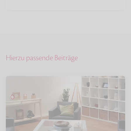
Hierzu passende Beiträge