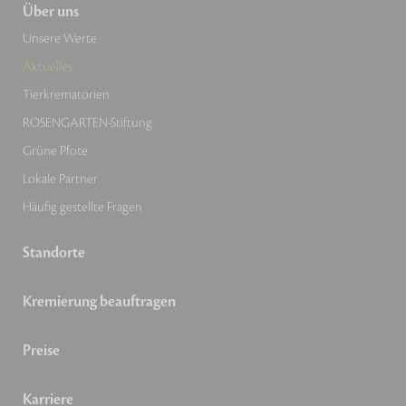
Über uns
Unsere Werte
Aktuelles
Tierkrematorien
ROSENGARTEN-Stiftung
Grüne Pfote
Lokale Partner
Häufig gestellte Fragen
Standorte
Kremierung beauftragen
Preise
Karriere