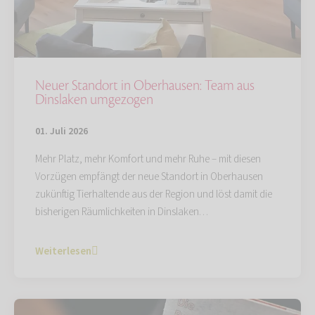
Neuer Standort in Oberhausen: Team aus
Dinslaken umgezogen
01. Juli 2026
Mehr Platz, mehr Komfort und mehr Ruhe – mit diesen
Vorzügen empfängt der neue Standort in Oberhausen
zukünftig Tierhaltende aus der Region und löst damit die
bisherigen Räumlichkeiten in Dinslaken…
Weiterlesen