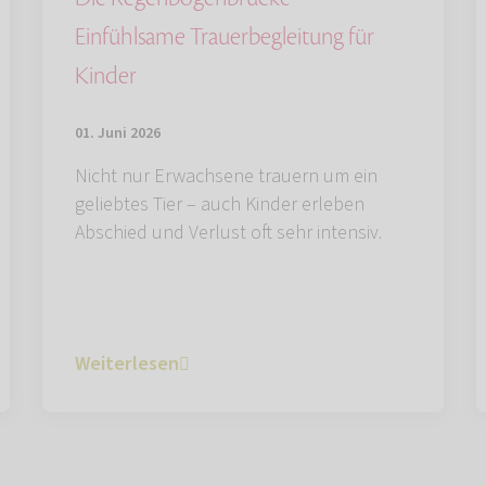
Einfühlsame Trauerbegleitung für
Kinder
01. Juni 2026
Nicht nur Erwachsene trauern um ein
geliebtes Tier – auch Kinder erleben
Abschied und Verlust oft sehr intensiv.
Weiterlesen