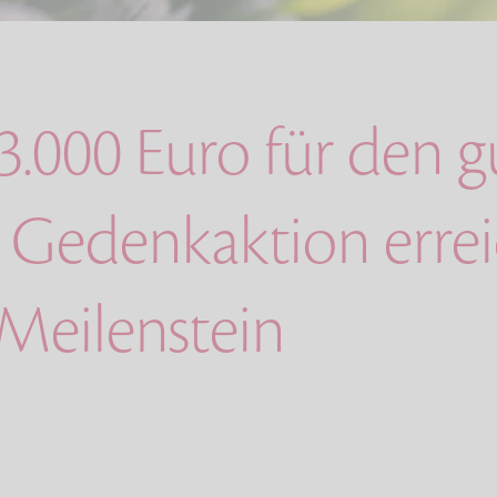
3.000 Euro für den 
 Gedenkaktion errei
Meilenstein