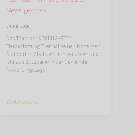
Newel gezogen
04. Mai 2026
Das Team der ROSENGARTEN-
Tierbestattung Trier hat seinen bisherigen
Standort im Stadtzentrum verlassen und
ist nach Butzweiler in der Gemeinde
Newel umgezogen.
Weiterlesen