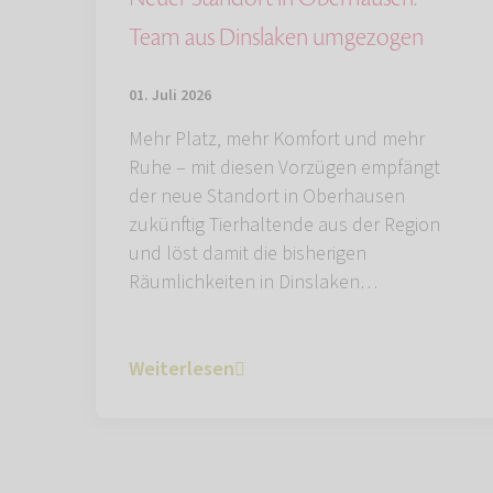
Team aus Dinslaken umgezogen
01. Juli 2026
Mehr Platz, mehr Komfort und mehr
Ruhe – mit diesen Vorzügen empfängt
der neue Standort in Oberhausen
zukünftig Tierhaltende aus der Region
und löst damit die bisherigen
Räumlichkeiten in Dinslaken…
Weiterlesen