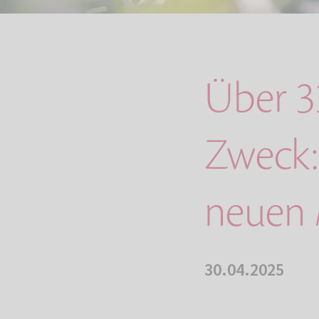
Über 3
Zweck:
neuen 
30.04.2025